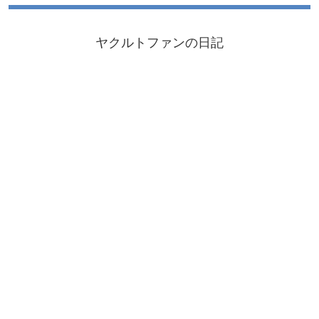
ヤクルトファンの日記