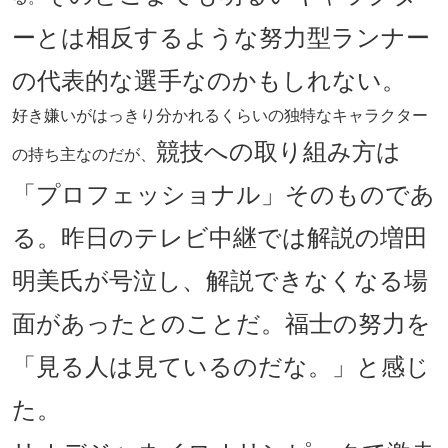
ーとは相反するような努力型ランナー
の代表的な選手なのかもしれない。
好き嫌いがはっきり分かれるくらいの独特なキャラクター
競技への取り組み方は
の持ち主なのだが、
「プロフェッショナル」そのものであ
る。昨日のテレビ中継では解説の増田
明美氏が号泣し、解説できなくなる場
面があったとのことだ。福士の努力を
「見る人は見ているのだな。」と感じ
た。