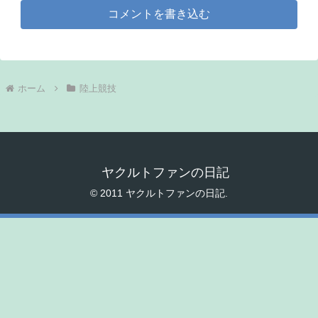
コメントを書き込む
ホーム
陸上競技
ヤクルトファンの日記
© 2011 ヤクルトファンの日記.