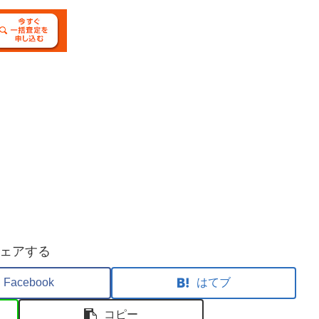
ェアする
Facebook
はてブ
コピー