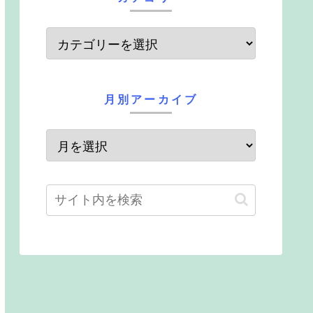
月別アーカイブ