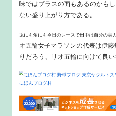
味ではプラスの面もあるのかもし
ない盛り上がり方である。
兎にも角にも今日のレースで田中は自分の実
オ五輪女子マラソンの代表は伊藤
りだろう。リオ五輪に向けて良い
にほんブログ村