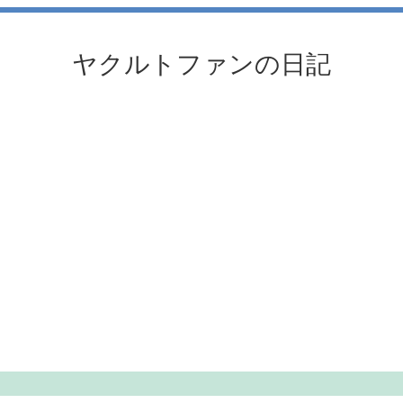
ヤクルトファンの日記