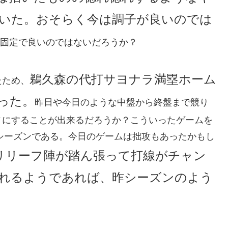
いた。おそらく今は調子が良いのでは
分固定で良いのではないだろうか？
鵜久森の代打サヨナラ満塁ホーム
たため、
った。
昨日や今日のような中盤から終盤まで競り
ノにすることが出来るだろうか？こういったゲームを
のシーズンである。今日のゲームは拙攻もあったかもし
リリーフ陣が踏ん張って打線がチャン
れるようであれば、昨シーズンのよう