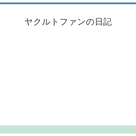
ヤクルトファンの日記