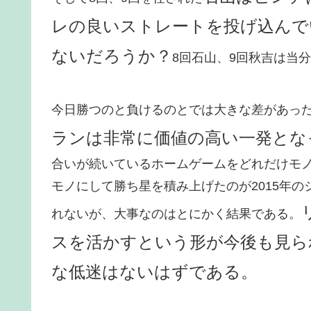
レの良いストレートを投げ込んで
ないだろうか？
8回石山、9回秋吉は当
今日勝つのと負けるのとでは大きな差があっ
ランは非常に価値の高い一発とな
合いが続いているホームゲームをどれだけモ
モノにして勝ち星を積み上げたのが2015年
れないが、大事なのはとにかく結果である。
スを活かすという形が今後も見ら
な低迷はないはずである。