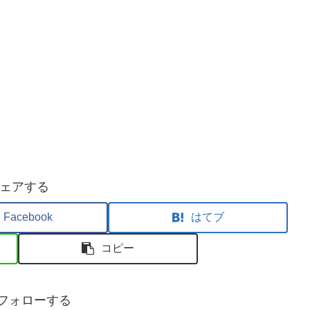
ェアする
Facebook
はてブ
コピー
sをフォローする