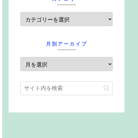
月別アーカイブ