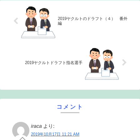
2019ヤクルトのドラフト（４） 番外
編
2019ヤクルトドラフト指名選手
コメント
iraca
より:
2019年10月17日 11:21 AM