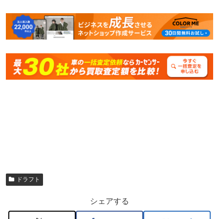
ドラフト
シェアする