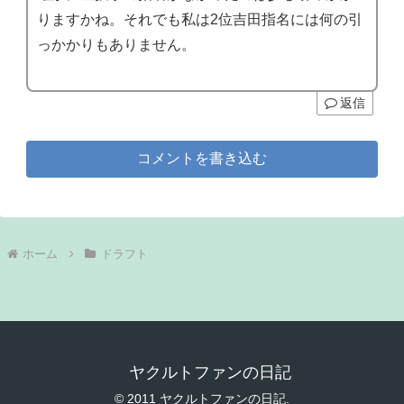
りますかね。それでも私は2位吉田指名には何の引
っかかりもありません。
返信
コメントを書き込む
ホーム
ドラフト
ヤクルトファンの日記
© 2011 ヤクルトファンの日記.