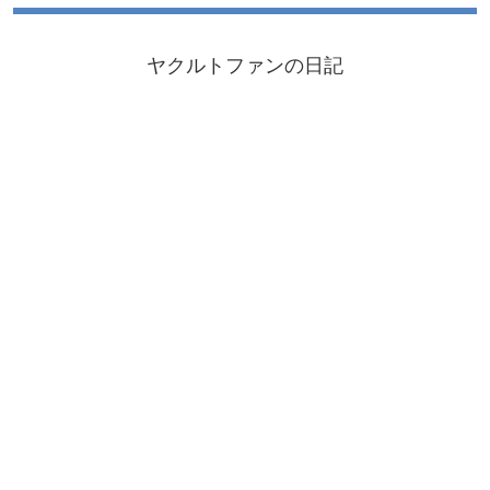
ヤクルトファンの日記