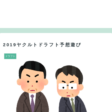
2019ヤクルトドラフト予想遊び
ドラフト