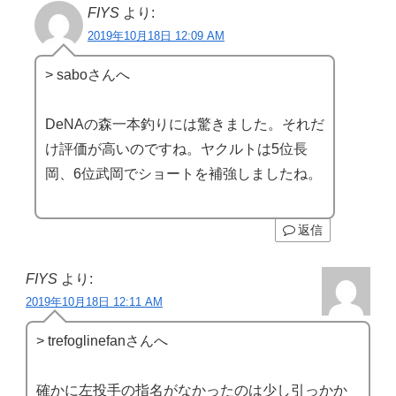
FIYS
より:
2019年10月18日 12:09 AM
> saboさんへ
DeNAの森一本釣りには驚きました。それだ
け評価が高いのですね。ヤクルトは5位長
岡、6位武岡でショートを補強しましたね。
返信
FIYS
より:
2019年10月18日 12:11 AM
> trefoglinefanさんへ
確かに左投手の指名がなかったのは少し引っかか