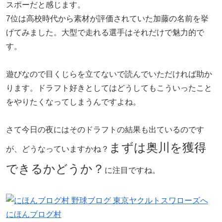
スポーだと感じます。
7位は高校時代から素材が評価されていた加藤の名前を挙
げてみました。大型で走れる選手はそれだけで魅力的で
す。
遊びなので目くじらを立てないで読んでいただければ助か
ります。ドラフト好きとしてはどうしてもこういったこと
をやりたくなってしまうんですよね。
さて今日の夜にはそのドラフトの結果も出ているのです
まずは奥川を獲得
が、どうなっていますかね？
できるかどうか？
に注目ですね。
にほんブログ村