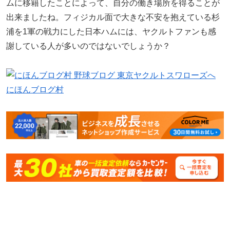
ムに移籍したことによって、自分の働き場所を得ることが
出来ましたね。フィジカル面で大きな不安を抱えている杉
浦を1軍の戦力にした日本ハムには、ヤクルトファンも感
謝している人が多いのではないでしょうか？
にほんブログ村