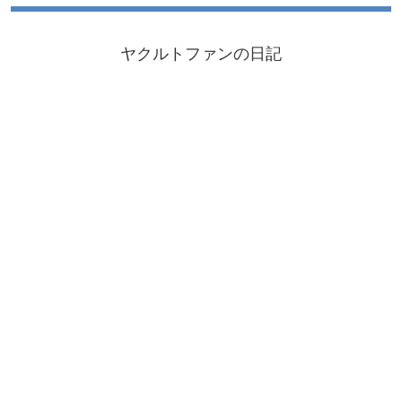
ヤクルトファンの日記