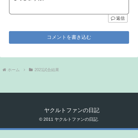
返信
コメントを書き込む
ホーム
2021試合結果
ヤクルトファンの日記
© 2011 ヤクルトファンの日記.