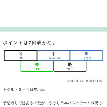
ポイントは7回表かな。
X
Facebook
はてブ
LINE
コピー
2021.05.26
2022.11.15
ヤクルト２－４日本ハム
予想通りではあるのだが、やはり日本ハムのチーム状況は