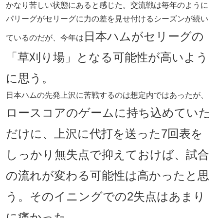
かなり苦しい状態にあると感じた。交流戦は毎年のように
パリーグがセリーグに力の差を見せ付けるシーズンが続い
日本ハムがセリーグの
ているのだが、今年は
「草刈り場」となる可能性が高いよう
に思う。
日本ハムの先発上沢に苦戦するのは想定内ではあったが、
ロースコアのゲームに持ち込めていた
だけに、上沢に代打を送った7回表を
しっかり無失点で抑えておけば、試合
の流れが変わる可能性は高かったと思
う。そのイニングでの2失点はあまり
に痛かった。