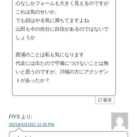
心なしかフォームも大きく見えるのですが
これは気のせいか。
でも顔はやる気に満ちてますよね
山田も今の自分に自信があるのではないで
しょうか
西浦のことは私も気になります
代走には出たので守備につけないことは無
いと思うのですが。川端の方にアクシデン
トがあったか？
返信
FIYS
より:
2021年6月10日 11:45 PM