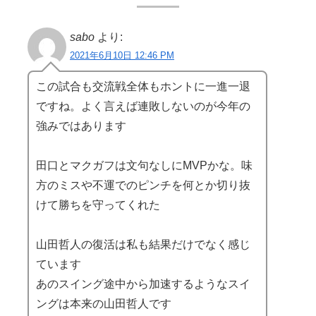
sabo
より:
2021年6月10日 12:46 PM
この試合も交流戦全体もホントに一進一退
ですね。よく言えば連敗しないのが今年の
強みではあります
田口とマクガフは文句なしにMVPかな。味
方のミスや不運でのピンチを何とか切り抜
けて勝ちを守ってくれた
山田哲人の復活は私も結果だけでなく感じ
ています
あのスイング途中から加速するようなスイ
ングは本来の山田哲人です