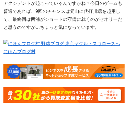
アクシデントが起こっているんですかね？今日のゲームも
普通であれば、9回のチャンスは元山に代打川端を起用し
て、最終回は西浦がショートの守備に就くのがセオリーだ
と思うのですが…ちょっと気になっています。
にほんブログ村