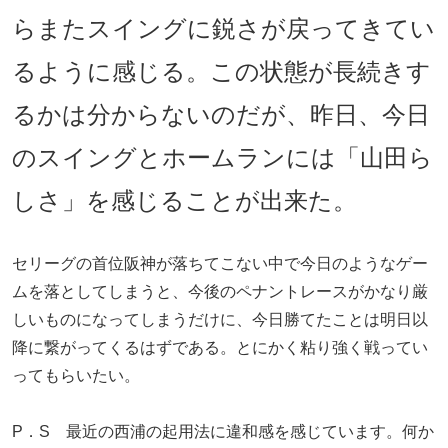
らまたスイングに鋭さが戻ってきてい
るように感じる。この状態が長続きす
るかは分からないのだが、昨日、今日
のスイングとホームランには「山田ら
しさ」を感じることが出来た。
セリーグの首位阪神が落ちてこない中で今日のようなゲー
ムを落としてしまうと、今後のペナントレースがかなり厳
しいものになってしまうだけに、今日勝てたことは明日以
降に繋がってくるはずである。とにかく粘り強く戦ってい
ってもらいたい。
P．S 最近の西浦の起用法に違和感を感じています。何か