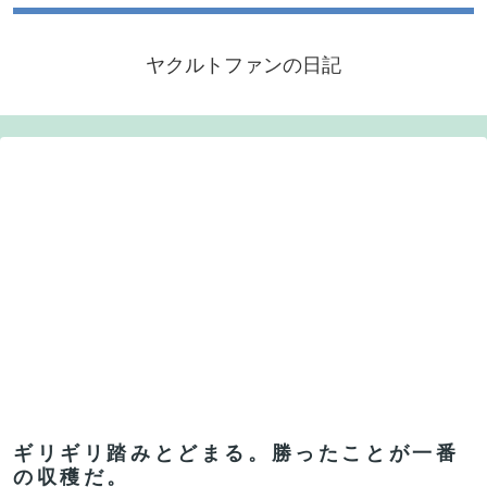
ヤクルトファンの日記
ギリギリ踏みとどまる。勝ったことが一番
の収穫だ。