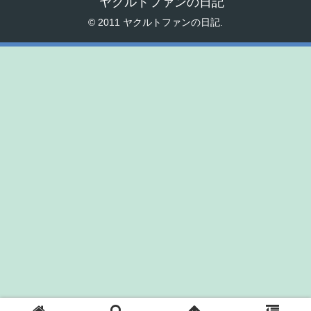
ヤクルトファンの日記
© 2011 ヤクルトファンの日記.