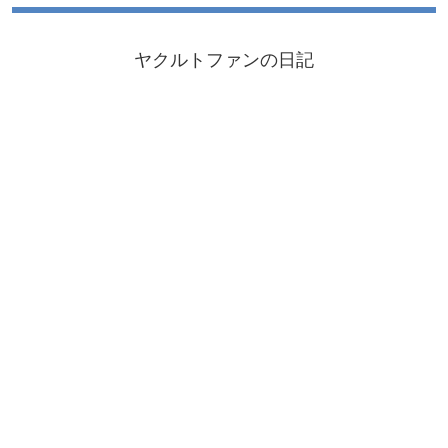
ヤクルトファンの日記