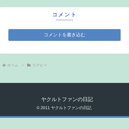
コメント
コメントを書き込む
ホーム
ラグビー
ヤクルトファンの日記
© 2011 ヤクルトファンの日記.