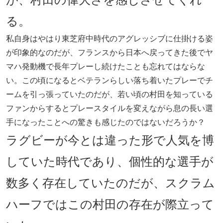
る。
私自身はやはり東芝府中時代のアグレッシブに仕掛ける姿
が印象的なのだが、フランスから日本へ戻ってきた後でヤ
マハ発動機で長年プレーし続けたことも忘れてはならな
い。この頃になるとベテランらしい落ち着いたプレーでチ
ームを引っ張っていたのだが、若い頃の村田を知っている
ファンからするとプレースタイルを変えながら息の長い選
手になったことへの驚きも感じたのではないだろうか？
ラグビーが今とは違った形で人気を博
していた時代であり、個性的な選手が
数多く存在していたのだが、スクラム
ハーフではこの村田の存在が際立って