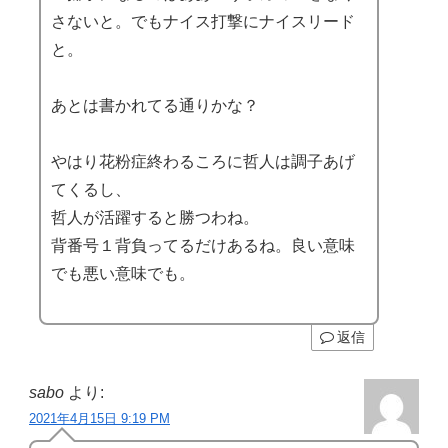
さないと。でもナイス打撃にナイスリード
と。
あとは書かれてる通りかな？
やはり花粉症終わるころに哲人は調子あげ
てくるし、
哲人が活躍すると勝つわね。
背番号１背負ってるだけあるね。良い意味
でも悪い意味でも。
返信
sabo
より:
2021年4月15日 9:19 PM