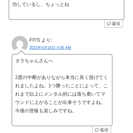
功しているし、ちょっとね
返信
FIYS
より:
2021年4月16日 4:06 AM
タラちゃんさんへ
2度の中断がありながら本当に良く投げてく
れましたよね。1つ勝ったことによって、こ
れまで以上にメンタル的には落ち着いてマ
ウンドに上がることが出来そうですよね。
今後の登板も楽しみですね。
返信