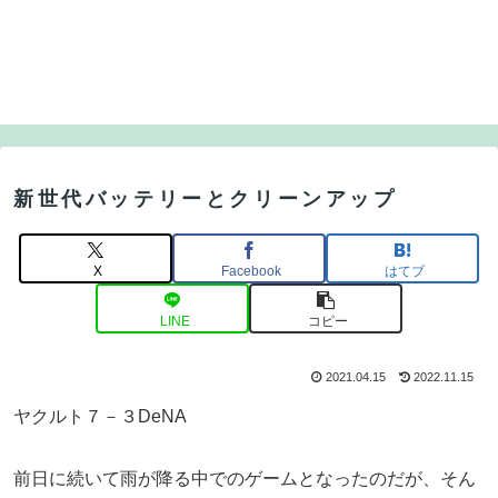
新世代バッテリーとクリーンアップ
X
Facebook
はてブ
LINE
コピー
2021.04.15
2022.11.15
ヤクルト７－３DeNA
前日に続いて雨が降る中でのゲームとなったのだが、そん