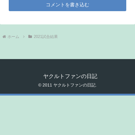
コメントを書き込む
ホーム
2021試合結果
ヤクルトファンの日記
© 2011 ヤクルトファンの日記.