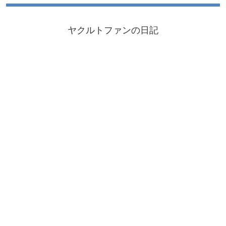
ヤクルトファンの日記