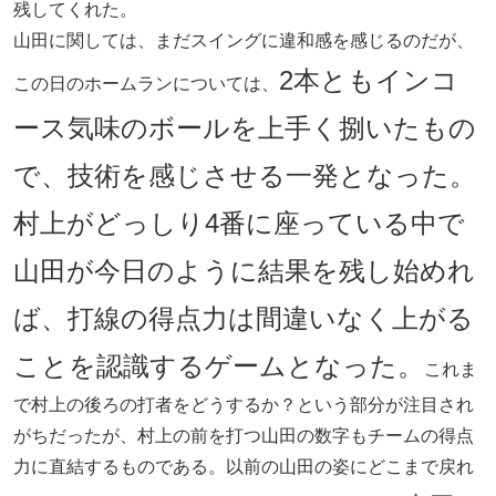
残してくれた。
山田に関しては、まだスイングに違和感を感じるのだが、
2本ともインコ
この日のホームランについては、
ース気味のボールを上手く捌いたもの
で、技術を感じさせる一発となった。
村上がどっしり4番に座っている中で
山田が今日のように結果を残し始めれ
ば、打線の得点力は間違いなく上がる
ことを認識するゲームとなった。
これま
で村上の後ろの打者をどうするか？という部分が注目され
がちだったが、村上の前を打つ山田の数字もチームの得点
力に直結するものである。以前の山田の姿にどこまで戻れ