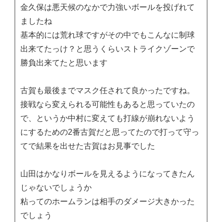
金久保は悪天候のなかで力強いボールを投げれて
ましたね
基本的には荒れ球ですがその中でもこんなに制球
出来てたっけ？と思うくらいストライクゾーンで
勝負出来てたと思います
古賀も最後までマスク任されて良かったですね。
接戦なら変えられる可能性もあると思っていたの
で、というか中村に変えても打線が崩れないよう
にするための2番古賀だと思ってたので打って守っ
てで結果を出せた古賀はお見事でした
山田はかなりボールを見えるようになってきたん
じゃないでしょうか
粘ってのホームランは相手のダメージ大きかった
でしょう