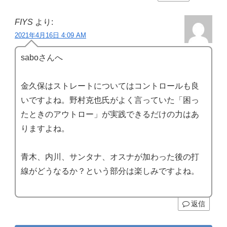
FIYS
より:
2021年4月16日 4:09 AM
saboさんへ
金久保はストレートについてはコントロールも良
いですよね。野村克也氏がよく言っていた「困っ
たときのアウトロー」が実践できるだけの力はあ
りますよね。
青木、内川、サンタナ、オスナが加わった後の打
線がどうなるか？という部分は楽しみですよね。
返信