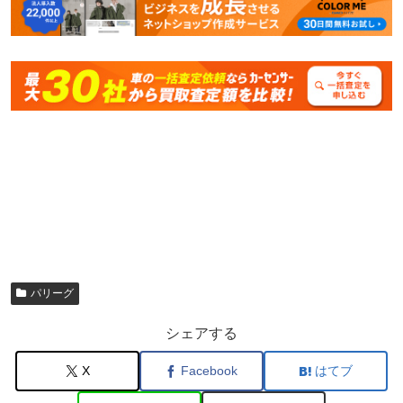
パリーグ
シェアする
X
Facebook
はてブ