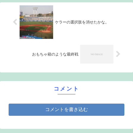
ケラーの選択肢を消せたかな。
おもちゃ箱のような最終戦
コメント
コメントを書き込む