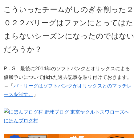
こういったチームがしのぎを削った２
０２２パリーグはファンにとってはた
まらないシーズンになったのではない
だろうか？
P．S 最後に2014年のソフトバンクとオリックスによる
優勝争いについて触れた過去記事を貼り付けておきます。
→「
パ・リーグはソフトバンクがオリックスとのマッチレ
ースを制す。
」
にほんブログ村