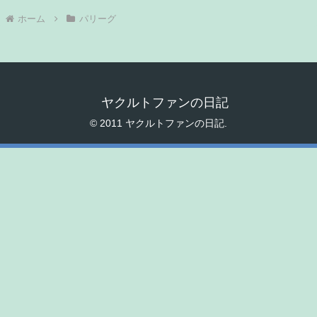
ホーム
パリーグ
ヤクルトファンの日記
© 2011 ヤクルトファンの日記.