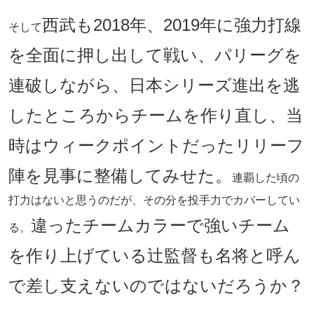
西武も2018年、2019年に強力打線
そして
を全面に押し出して戦い、パリーグを
連破しながら、日本シリーズ進出を逃
したところからチームを作り直し、当
時はウィークポイントだったリリーフ
陣を見事に整備してみせた。
連覇した頃の
打力はないと思うのだが、その分を投手力でカバーしてい
違ったチームカラーで強いチーム
る。
を作り上げている辻監督も名将と呼ん
で差し支えないのではないだろうか？