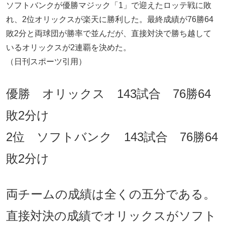
ソフトバンクが優勝マジック「1」で迎えたロッテ戦に敗
れ、2位オリックスが楽天に勝利した。最終成績が76勝64
敗2分と両球団が勝率で並んだが、直接対決で勝ち越して
いるオリックスが2連覇を決めた。
（日刊スポーツ引用）
優勝 オリックス 143試合 76勝64
敗2分け
2位 ソフトバンク 143試合 76勝64
敗2分け
両チームの成績は全くの五分である。
直接対決の成績でオリックスがソフト