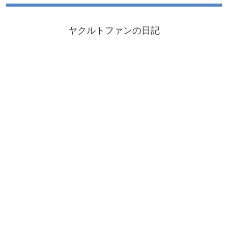
ヤクルトファンの日記