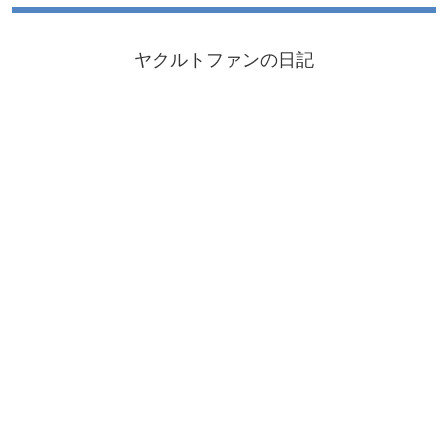
ヤクルトファンの日記