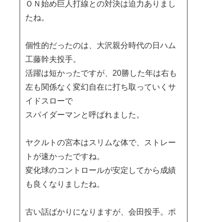
ＯＮ始め巨人打線との対決は迫力ありまし
たね。
個性的だったのは、大沢親分時代の日ハム
工藤幹夫投手。
活躍は短かったですが、20勝した年は右も
左も関係なく変幻自在に打ち取っていくサ
イドスローで
スパイダーマンと呼ばれました。
ヤクルトの宮本はスリムな体で、ストレー
トが速かったですね。
変化球のコントロールが安定してから成績
も良くなりましたね。
古い話ばかりになりますが、会田投手。ポ