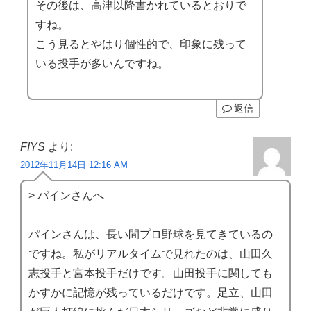
その後は、高津以降書かれているとおりで
すね。
こう見るとやはり個性的で、印象に残って
いる投手が多いんですね。
返信
FIYS
より:
2012年11月14日 12:16 AM
> パインさんへ
パインさんは、長い間プロ野球を見てきているの
ですね。私がリアルタイムで見れたのは、山田久
志投手と宮本投手だけです。山田投手に関しても
かすかに記憶が残っているだけです。足立、山田