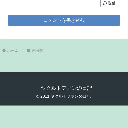
返信
コメントを書き込む
ホーム
未分類
ヤクルトファンの日記
© 2011 ヤクルトファンの日記.