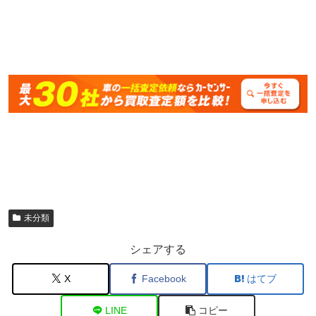
未分類
シェアする
X
Facebook
はてブ
LINE
コピー