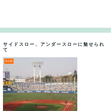
サイドスロー、アンダースローに魅せられ
て
未分類