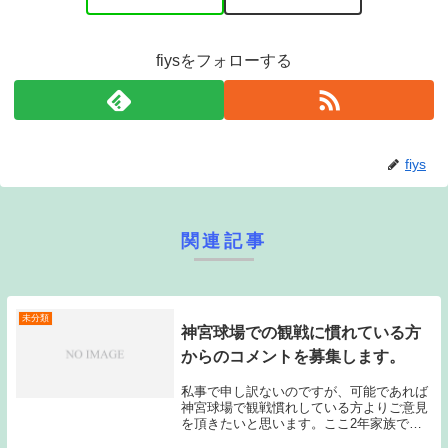
fiysをフォローする
fiys
関連記事
未分類
神宮球場での観戦に慣れている方
からのコメントを募集します。
私事で申し訳ないのですが、可能であれば
神宮球場で観戦慣れしている方よりご意見
を頂きたいと思います。ここ2年家族でマ
イナビシートで観戦して来たのですが、今