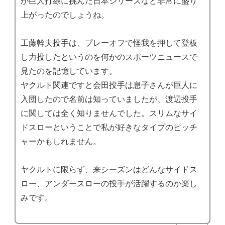
が巨人打線に挑んだ日本シリーズなど非常に盛り
上がったのでしょうね。
工藤幹夫投手は、プレーオフで怪我を押して登板
し力投したというのを何かのスポーツニュースで
見たのを記憶しています。
ヤクルト関連ですと会田投手は息子さんが巨人に
入団したので名前は知っていましたが、渡辺投手
に関しては全く知りませんでした。スリムなサイ
ドスローということで私が好きなタイプのピッチ
ャーかもしれません。
ヤクルトに限らず、来シーズンはどんなサイドス
ロー、アンダースローの投手が活躍するのか楽し
みです。