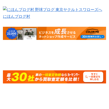
にほんブログ村