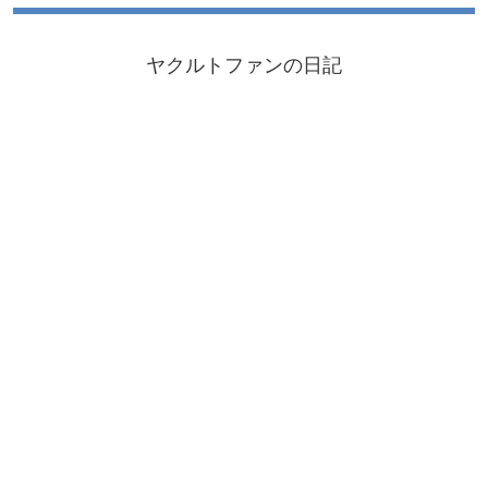
ヤクルトファンの日記