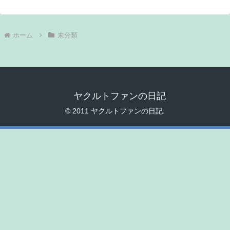
ホーム
未分類
ヤクルトファンの日記
© 2011 ヤクルトファンの日記.