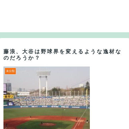
藤浪、大谷は野球界を変えるような逸材な
のだろうか？
未分類