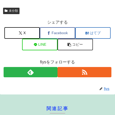
未分類
シェアする
X
Facebook
はてブ
LINE
コピー
fiysをフォローする
fiys
関連記事