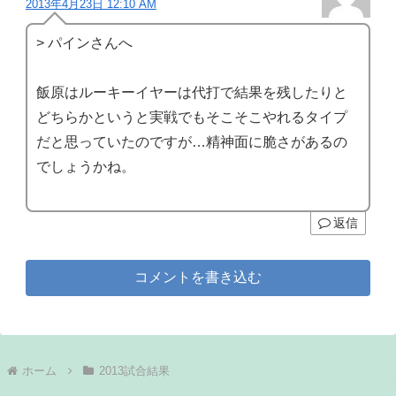
2013年4月23日 12:10 AM
> パインさんへ
飯原はルーキーイヤーは代打で結果を残したりと
どちらかというと実戦でもそこそこやれるタイプ
だと思っていたのですが…精神面に脆さがあるの
でしょうかね。
返信
コメントを書き込む
ホーム
2013試合結果