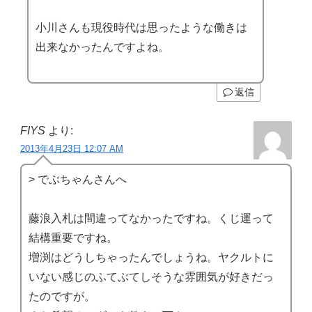
小川さんも現役時代は思ったような働きは
出来なかったんですよね。
返信
FIYS
より:
2013年4月23日 12:07 AM
> でぶちゃんさんへ
藤浪入札は間違ってなかったですね。くじ運って
結構重要ですね。
増渕はどうしちゃったんでしょうね。ヤクルトに
いない感じのふてぶてしそうな雰囲気が好きだっ
たのですが。