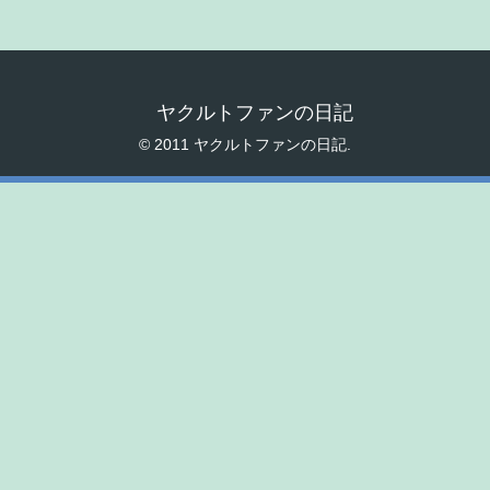
ヤクルトファンの日記
© 2011 ヤクルトファンの日記.