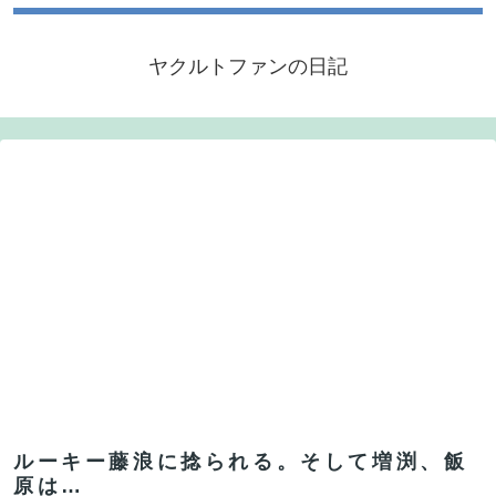
ヤクルトファンの日記
ルーキー藤浪に捻られる。そして増渕、飯
原は…