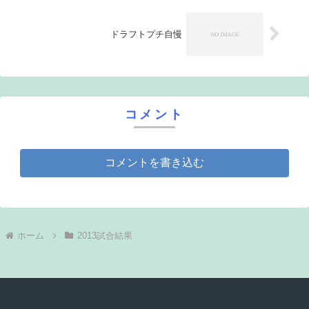
ドラフトプチ自慢
コメント
コメントを書き込む
ホーム
2013試合結果