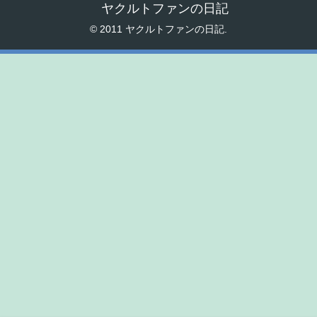
ヤクルトファンの日記
© 2011 ヤクルトファンの日記.