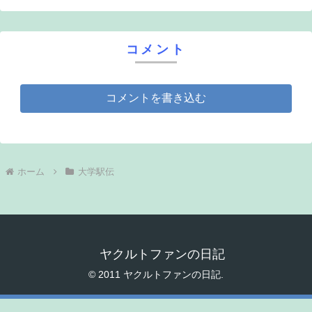
コメント
コメントを書き込む
ホーム
大学駅伝
ヤクルトファンの日記
© 2011 ヤクルトファンの日記.