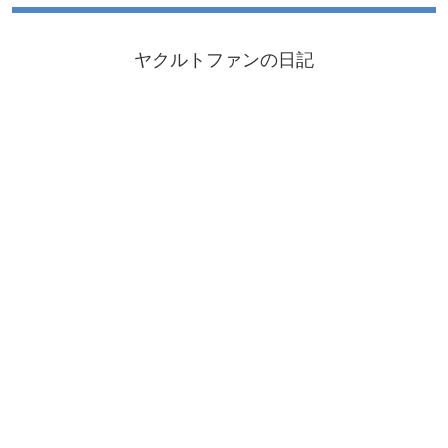
ヤクルトファンの日記