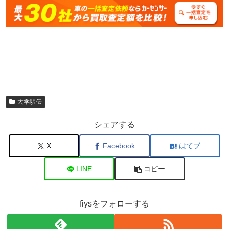
大学駅伝
シェアする
X
Facebook
はてブ
LINE
コピー
fiysをフォローする