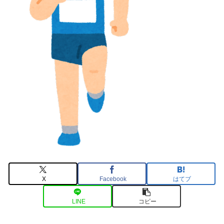
X
Facebook
はてブ
LINE
コピー