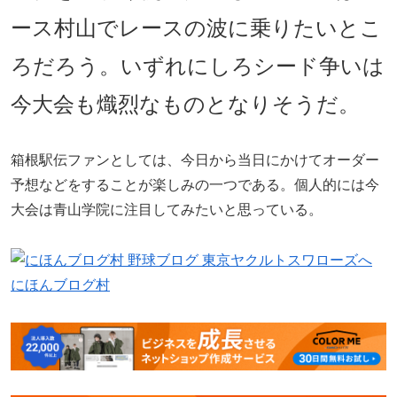
ース村山でレースの波に乗りたいとこ
ろだろう。いずれにしろシード争いは
今大会も熾烈なものとなりそうだ。
箱根駅伝ファンとしては、今日から当日にかけてオーダー
予想などをすることが楽しみの一つである。個人的には今
大会は青山学院に注目してみたいと思っている。
にほんブログ村