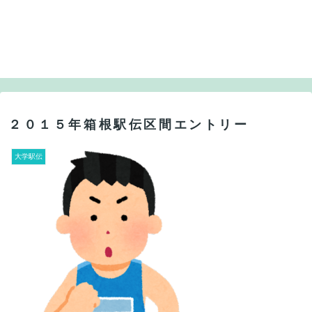
２０１５年箱根駅伝区間エントリー
大学駅伝