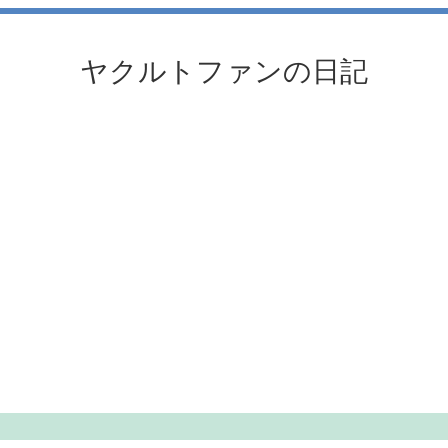
ヤクルトファンの日記