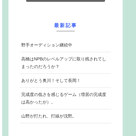
最新記事
野手オーディション継続中
高橋はNPBのレベルアップに取り残されてし
まったのだろうか？
ありがとう奥川！そして長岡！
完成度の低さを感じるゲーム（増居の完成度
は高かったが）。
山野が打たれ、打線が沈黙。