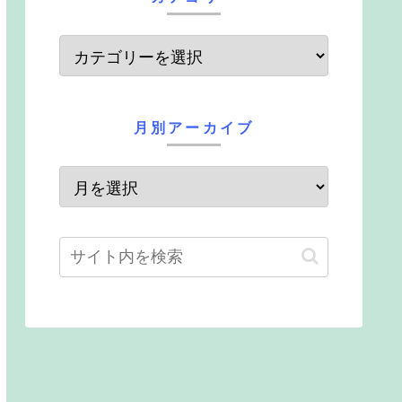
月別アーカイブ