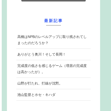
最新記事
高橋はNPBのレベルアップに取り残されてし
まったのだろうか？
ありがとう奥川！そして長岡！
完成度の低さを感じるゲーム（増居の完成度
は高かったが）。
山野が打たれ、打線が沈黙。
池山監督とホセ・キハダ