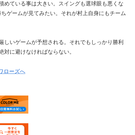
を積めている事は大きい。スイングも選球眼も悪くな
勝ちゲームが見てみたい。それが村上自身にもチーム
も厳しいゲームが予想される。それでもしっかり勝利
絶対に避けなければならない。