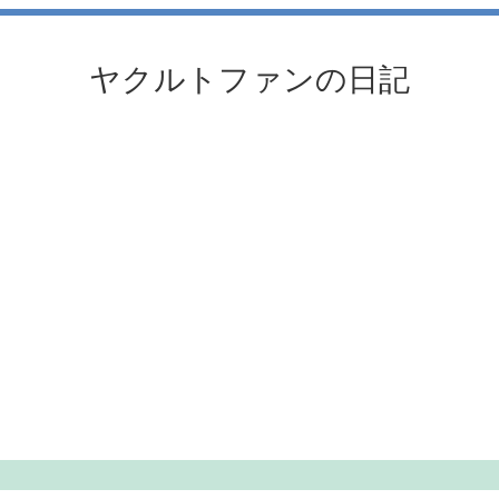
ヤクルトファンの日記