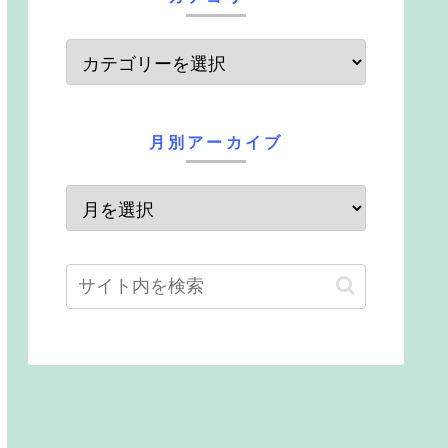
月別アーカイブ