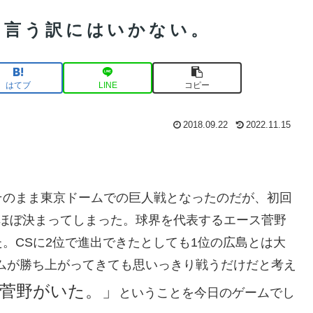
と言う訳にはいかない。
はてブ
LINE
コピー
2018.09.22
2022.11.15
そのまま東京ドームでの巨人戦となったのだが、初回
はほぼ決まってしまった。球界を代表するエース菅野
。CSに2位で進出できたとしても1位の広島とは大
ームが勝ち上がってきても思いっきり戦うだけだと考え
菅野がいた。」
ということを今日のゲームでし