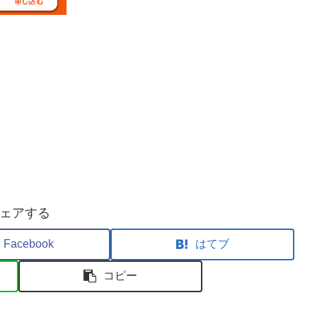
ェアする
Facebook
はてブ
コピー