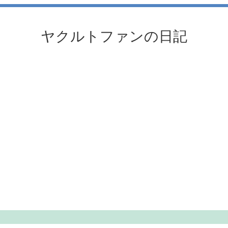
ヤクルトファンの日記