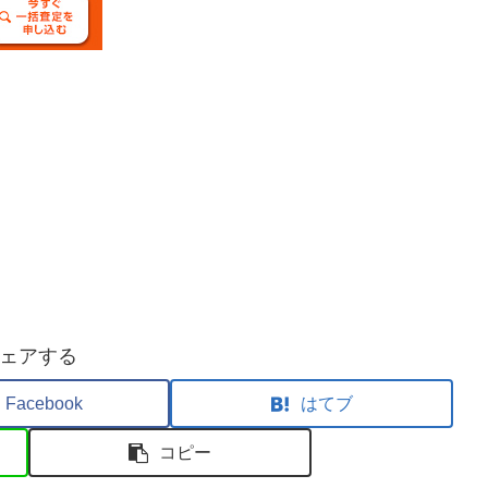
ェアする
Facebook
はてブ
コピー