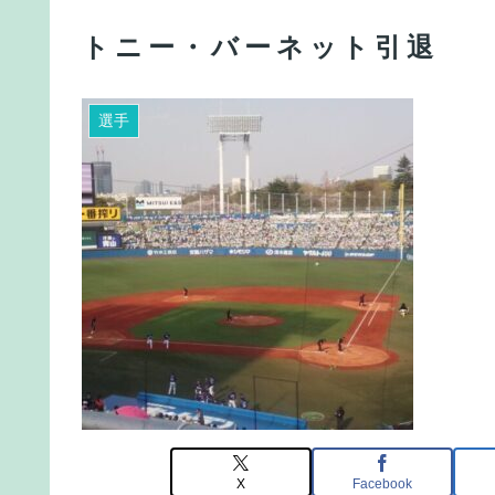
トニー・バーネット引退
選手
X
Facebook