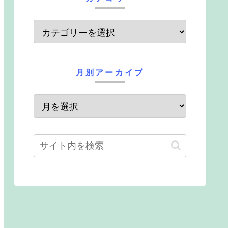
月別アーカイブ