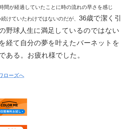
の時間が経過していたことに時の流れの早さを感じ
36歳で潔く引
い続けていたわけではないのだが、
の野球人生に満足しているのではない
を経て自分の夢を叶えたバーネットを
である。お疲れ様でした。