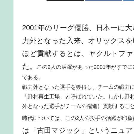
2001年のリーグ優勝、日本一に
力外となった入来、オリックスを
ほど貢献するとは、ヤクルトファ
た。
この2人の活躍があった2001年がすで
である。
戦力外となった選手を獲得し、チームの戦力
「野村再生工場」と呼ばれていた。しかし野
外となった選手がチームの躍進に貢献するこ
時代については、この2人の投手の活躍が印象
は「古田マジック」というニュア