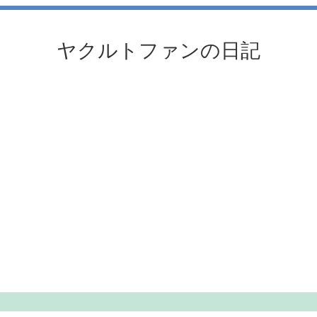
ヤクルトファンの日記