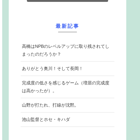
最新記事
高橋はNPBのレベルアップに取り残されてし
まったのだろうか？
ありがとう奥川！そして長岡！
完成度の低さを感じるゲーム（増居の完成度
は高かったが）。
山野が打たれ、打線が沈黙。
池山監督とホセ・キハダ