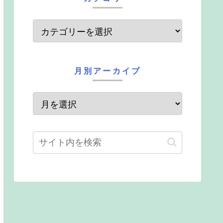
月別アーカイブ