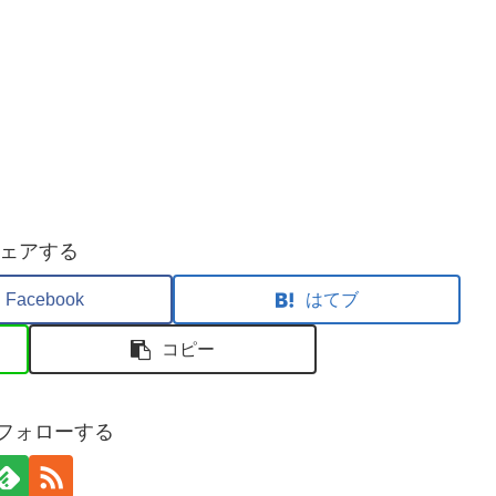
ェアする
Facebook
はてブ
コピー
sをフォローする