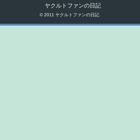
ヤクルトファンの日記
© 2011 ヤクルトファンの日記.