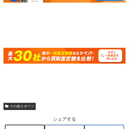
その他スポーツ
シェアする