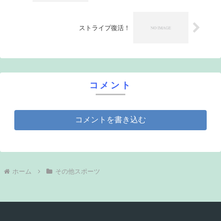
ストライプ復活！
コメント
コメントを書き込む
ホーム
その他スポーツ