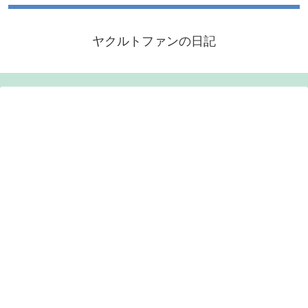
ヤクルトファンの日記