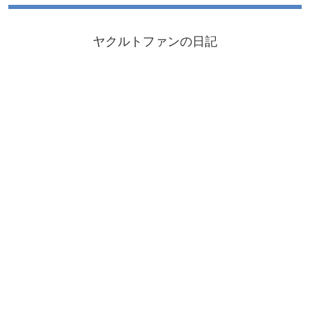
ヤクルトファンの日記