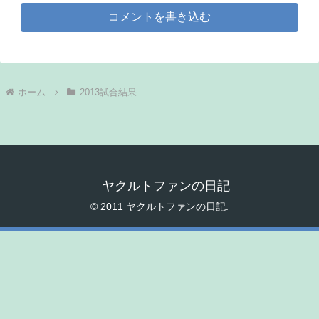
コメントを書き込む
ホーム
2013試合結果
ヤクルトファンの日記
© 2011 ヤクルトファンの日記.