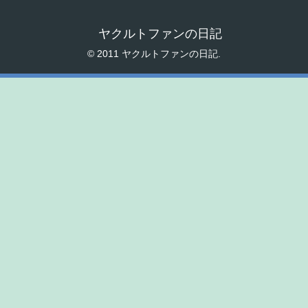
ヤクルトファンの日記
© 2011 ヤクルトファンの日記.