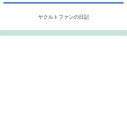
ヤクルトファンの日記