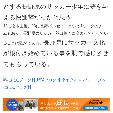
とする長野県のサッカー少年に夢を与
える快進撃だったと思う。
J2に松本山雅、J3に長野パルセイロというJリーグのチー
ムもあり、長野県のサッカー熱は徐々に高まって行ってい
長野県にサッカー文化
ることは確かである。
が根付き始めている事を肌で感じさせ
てもらっている。
にほんブログ村