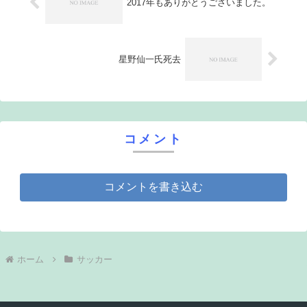
2017年もありがとうございました。
星野仙一氏死去
コメント
コメントを書き込む
ホーム
サッカー