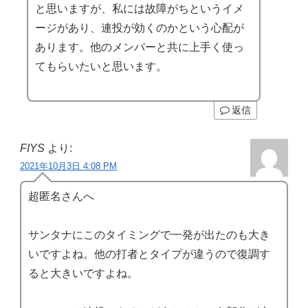
と思いますが、私には故障がちというイメ
ージがあり、連投が効くのかという心配が
あります。他のメンバーと共に上手く使っ
てもらいたいと思います。
返信
FIYS
より:
2021年10月3日 4:08 PM
超匿名さんへ
サンタナにこのタイミングで一発が出たのも大き
いですよね。他の打者とタイプが違うので復調す
ると大きいですよね。