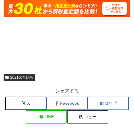
2021試合結果
シェアする
X
Facebook
はてブ
LINE
コピー