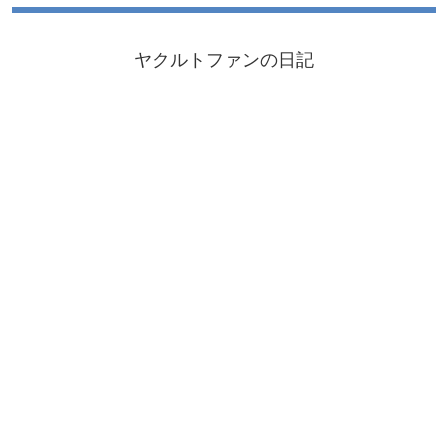
ヤクルトファンの日記