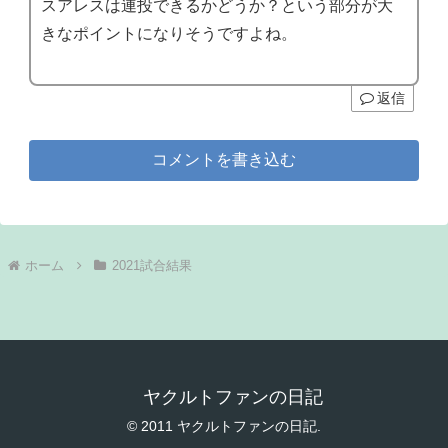
スアレスは連投できるかどうか？という部分が大
きなポイントになりそうですよね。
返信
コメントを書き込む
ホーム
2021試合結果
ヤクルトファンの日記
© 2011 ヤクルトファンの日記.