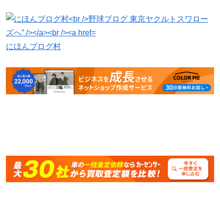
にほんブログ村