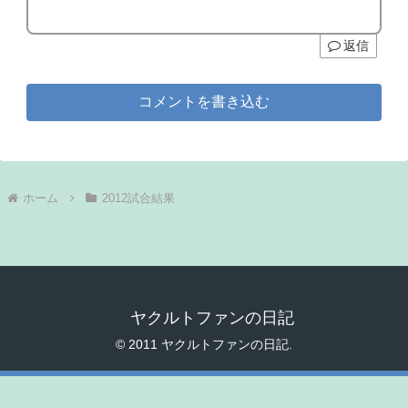
返信
コメントを書き込む
ホーム
2012試合結果
ヤクルトファンの日記
© 2011 ヤクルトファンの日記.