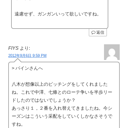
遠慮せず、ガンガンいって欲しいですね。
返信
FIYS
より:
2012年9月6日 9:59 PM
> パインさんへ
八木が想像以上のピッチングをしてくれました
ね。これで中澤、七條とのローテ争いを半歩リー
ドしたのではないでしょうか？
あっさり１，２番を入れ替えてきましたね。今シ
ーズンはこういう采配をしていくしかなさそうで
すね。