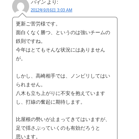
パイン
より:
2012年9月6日 3:03 AM
更新ご苦労様です。
面白くなく勝つ、というのは強いチームの
鉄則ですね。
今年はとてもそんな状況にはありません
が。
しかし、高崎相手では、ノンビリしてはい
られません。
八木も立ち上がりに不安を抱えています
し、打線の奮起に期待します。
比屋根の勢いが止まってきてはいますが、
足で揺さぶっていくのも有効だろうと
思います。