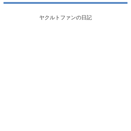
ヤクルトファンの日記