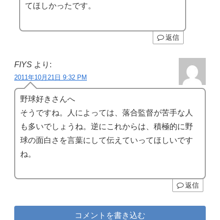
てほしかったです。
返信
FIYS
より:
2011年10月21日 9:32 PM
野球好きさんへ
そうですね。人によっては、落合監督が苦手な人
も多いでしょうね。逆にこれからは、積極的に野
球の面白さを言葉にして伝えていってほしいです
ね。
返信
コメントを書き込む