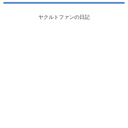
ヤクルトファンの日記