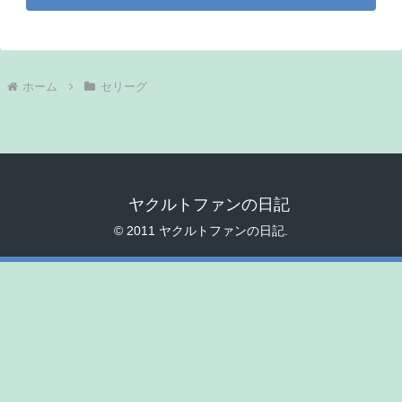
ホーム
セリーグ
ヤクルトファンの日記
© 2011 ヤクルトファンの日記.