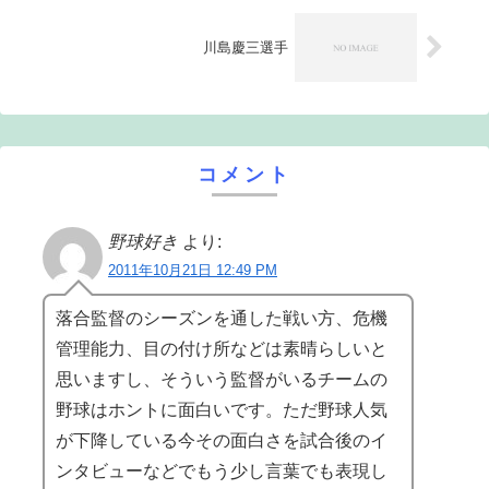
川島慶三選手
コメント
野球好き
より:
2011年10月21日 12:49 PM
落合監督のシーズンを通した戦い方、危機
管理能力、目の付け所などは素晴らしいと
思いますし、そういう監督がいるチームの
野球はホントに面白いです。ただ野球人気
が下降している今その面白さを試合後のイ
ンタビューなどでもう少し言葉でも表現し