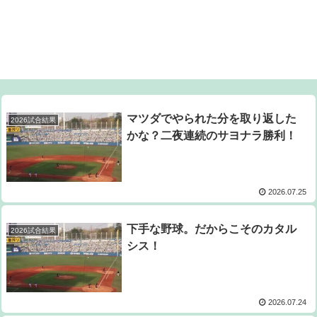
マツダでやられた分を取り返した
2026試合結果
かな？二夜連続のサヨナラ勝利！
2026.07.25
下手な野球。だからこそのカタル
2026試合結果
シス！
2026.07.24