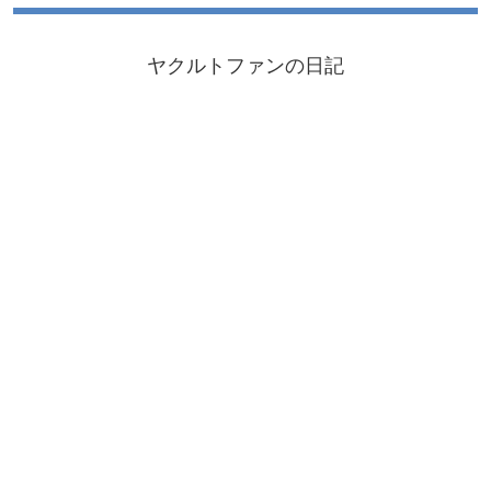
ヤクルトファンの日記