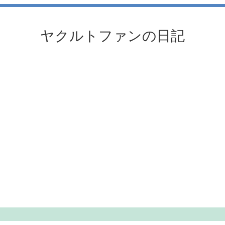
ヤクルトファンの日記