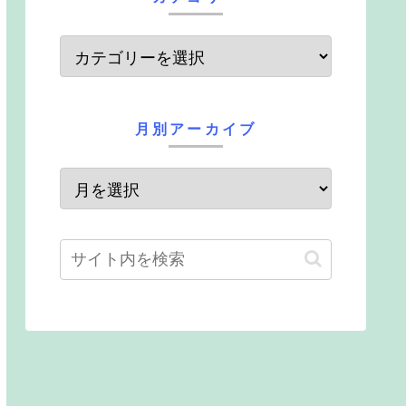
月別アーカイブ