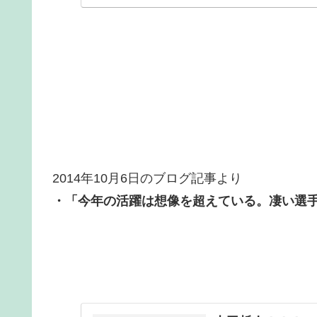
2014年10月6日のブログ記事より
・「今年の活躍は想像を超えている。凄い選