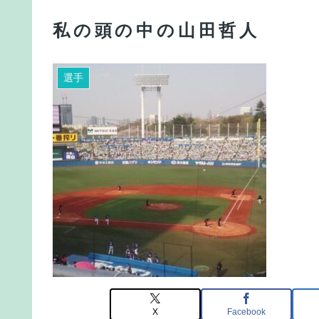
私の頭の中の山田哲人
選手
X
Facebook