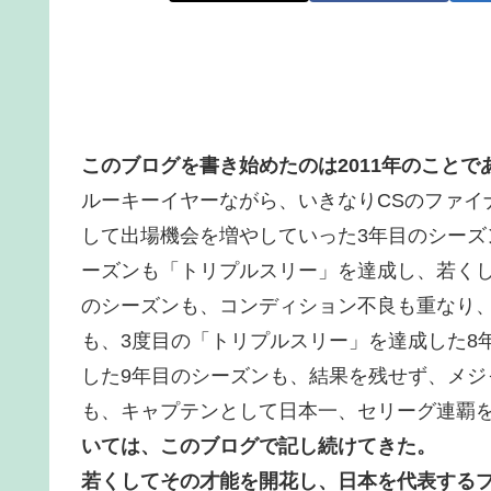
このブログを書き始めたのは2011年のこと
ルーキーイヤーながら、いきなりCSのファイ
して出場機会を増やしていった3年目のシーズ
ーズンも「トリプルスリー」を達成し、若くし
のシーズンも、コンディション不良も重なり
も、3度目の「トリプルスリー」を達成した8
した9年目のシーズンも、結果を残せず、メジ
も、キャプテンとして日本一、セリーグ連覇を
いては、このブログで記し続けてきた。
若くしてその才能を開花し、日本を代表するプレ