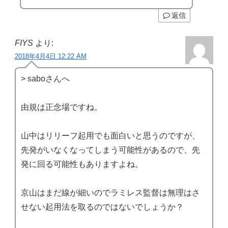
返信
FIYS
より:
2018年4月4日 12:22 AM
> saboさんへ
由規は正念場ですね。
山中はリリーフ起用でも面白いと思うのですが、
先発がいなくなってしまう可能性があるので、先
発に回る可能性もありますよね。
京山はまだ線が細いのでラミレス監督は無理はさ
せない起用法を取るのではないでしょうか？