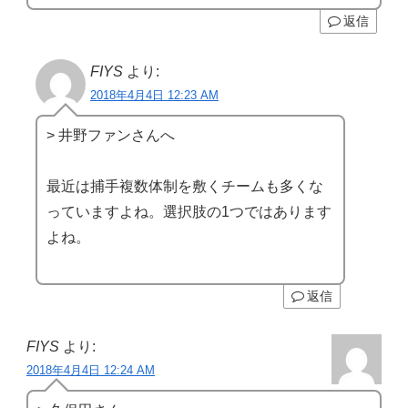
返信
FIYS
より:
2018年4月4日 12:23 AM
> 井野ファンさんへ
最近は捕手複数体制を敷くチームも多くな
っていますよね。選択肢の1つではあります
よね。
返信
FIYS
より:
2018年4月4日 12:24 AM