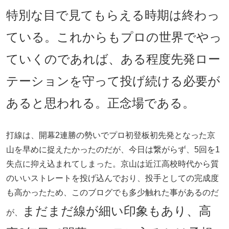
特別な目で見てもらえる時期は終わっ
ている。これからもプロの世界でやっ
ていくのであれば、ある程度先発ロー
テーションを守って投げ続ける必要が
あると思われる。正念場である。
打線は、開幕2連勝の勢いでプロ初登板初先発となった京
山を早めに捉えたかったのだが、今日は繋がらず、5回を1
失点に抑え込まれてしまった。京山は近江高校時代から質
のいいストレートを投げ込んでおり、投手としての完成度
も高かったため、このブログでも多少触れた事があるのだ
まだまだ線が細い印象もあり、高
が、