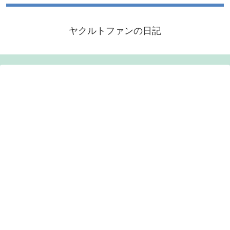
ヤクルトファンの日記