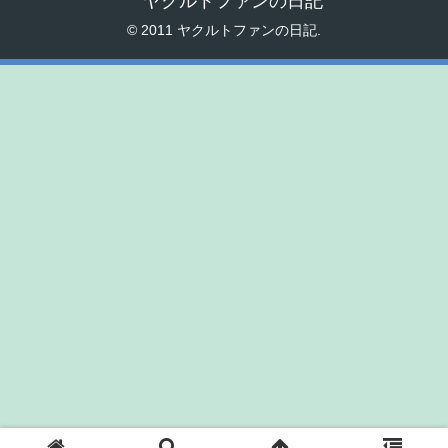
ヤクルトファンの日記
© 2011 ヤクルトファンの日記.