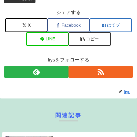
シェアする
X
Facebook
はてブ
LINE
コピー
fiysをフォローする
fiys
関連記事