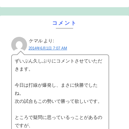
コメント
ケマル
より:
2014年6月1日 7:07 AM
ずいぶん久しぶりにコメントさせていただ
きます。
今日は打線が爆発し、まさに快勝でした
ね。
次の試合もこの勢いで勝って欲しいです。
ところで疑問に思っているっことがあるの
ですが、