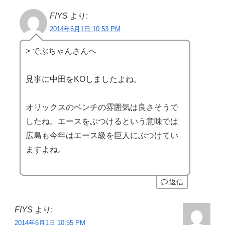
FIYS
より:
2014年6月1日 10:53 PM
> でぶちゃんさんへ
見事に中田をKOしましたよね。
オリックスのベンチの雰囲気は良さそうで
したね。エースをぶつけるという意味では
広島も今年はエース級を巨人にぶつけてい
ますよね。
返信
FIYS
より:
2014年6月1日 10:55 PM