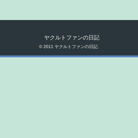
ヤクルトファンの日記
© 2011 ヤクルトファンの日記.