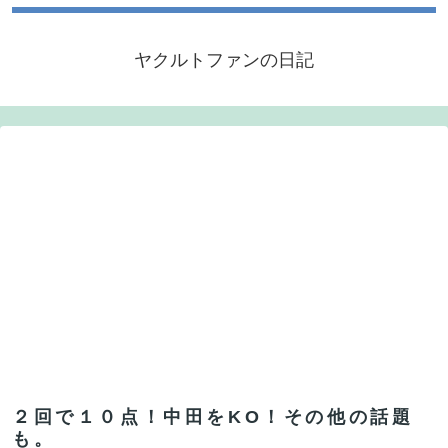
ヤクルトファンの日記
２回で１０点！中田をKO！その他の話題
も。