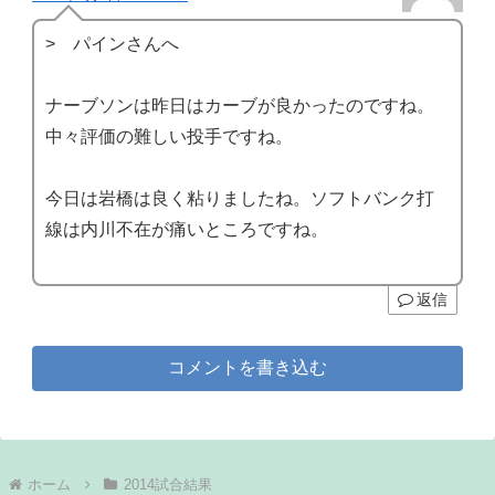
> パインさんへ
ナーブソンは昨日はカーブが良かったのですね。
中々評価の難しい投手ですね。
今日は岩橋は良く粘りましたね。ソフトバンク打
線は内川不在が痛いところですね。
返信
コメントを書き込む
ホーム
2014試合結果