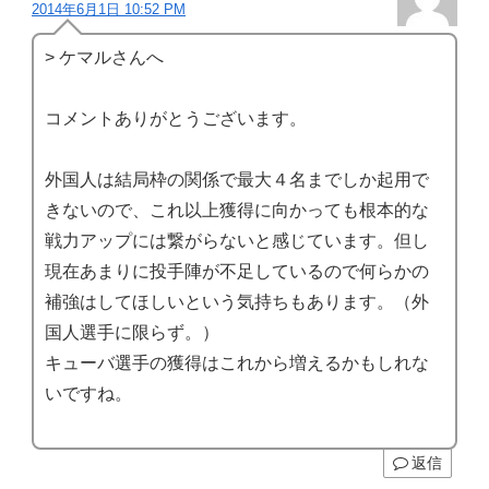
2014年6月1日 10:52 PM
> ケマルさんへ
コメントありがとうございます。
外国人は結局枠の関係で最大４名までしか起用で
きないので、これ以上獲得に向かっても根本的な
戦力アップには繋がらないと感じています。但し
現在あまりに投手陣が不足しているので何らかの
補強はしてほしいという気持ちもあります。（外
国人選手に限らず。）
キューバ選手の獲得はこれから増えるかもしれな
いですね。
返信