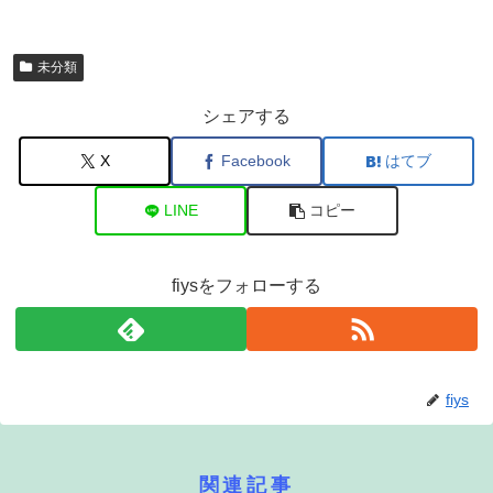
未分類
シェアする
X
Facebook
はてブ
LINE
コピー
fiysをフォローする
fiys
関連記事