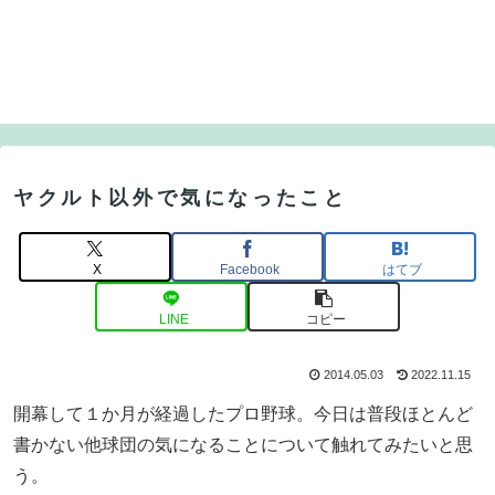
ヤクルト以外で気になったこと
X
Facebook
はてブ
LINE
コピー
2014.05.03
2022.11.15
開幕して１か月が経過したプロ野球。今日は普段ほとんど
書かない他球団の気になることについて触れてみたいと思
う。