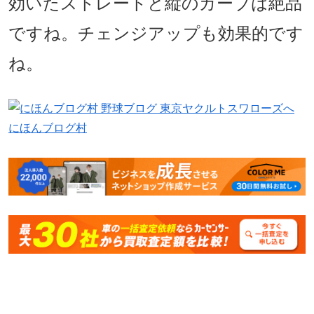
効いたストレートと縦のカーブは絶品
ですね。チェンジアップも効果的です
ね。
にほんブログ村