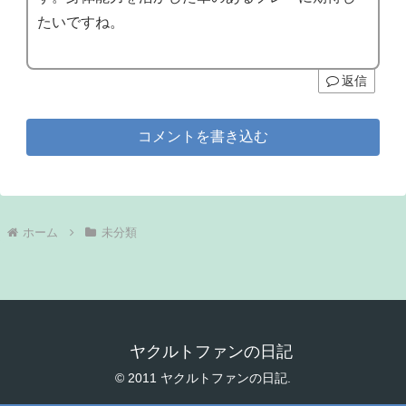
たいですね。
返信
コメントを書き込む
ホーム
未分類
ヤクルトファンの日記
© 2011 ヤクルトファンの日記.