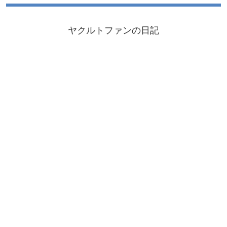
ヤクルトファンの日記