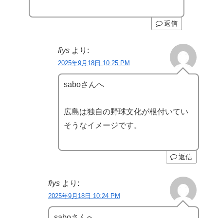
返信
fiys
より:
2025年9月18日 10:25 PM
saboさんへ
広島は独自の野球文化が根付いてい
そうなイメージです。
返信
fiys
より:
2025年9月18日 10:24 PM
saboさんへ