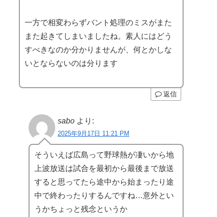
一方で相変わらずバント処理のミスがまた
また起きてしまいましたね。素人にはどう
すべきなのか分かりませんが、何とかしな
いとならないのは分ります
返信
sabo
より:
2025年9月17日 11:21 PM
そういえば広島って野球熱が凄いから地
上波放送は試合を最初から最後まで放送
すると思ってたら途中から始まったり途
中で終わったりするんですね…意外とい
うかちょっと残念というか