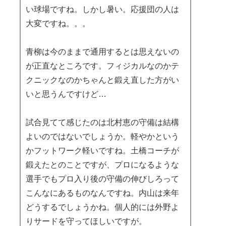
い球場ですね。しかし暑い。応援団の人は
大変ですね。。。
青柳は今のままで通用するとは思えないの
が正直なところです。フィジカルなのかテ
クニックなのかちゃんと鍛え直した方がい
いと思うんですけど…
試合見てて感じたのは北村恵の守備は結構
よいのではないでしょうか。軽やかという
かフットワーク軽いですね。土橋コーチが
鍛えたとのことですが、プロになるような
選手でもプロ入り後の守備の伸びしろって
こんなにあるものなんですね。内山は来年
どうするでしょうかね。個人的には外野よ
りサードを守ってほしいですが。