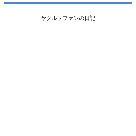
ヤクルトファンの日記