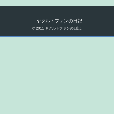
ヤクルトファンの日記
© 2011 ヤクルトファンの日記.