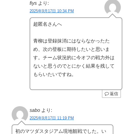
fiys
より:
2025年9月17日 10:34 PM
超匿名さんへ
青柳は登録抹消にはならなかったた
め、次の登板に期待したいと思いま
す。チーム状況的に今オフの戦力外は
ないと思うのでとにかく結果を残して
もらいたいですね。
返信
sabo
より:
2025年9月17日 11:19 PM
初のマツダスタジアム現地観戦でした。い