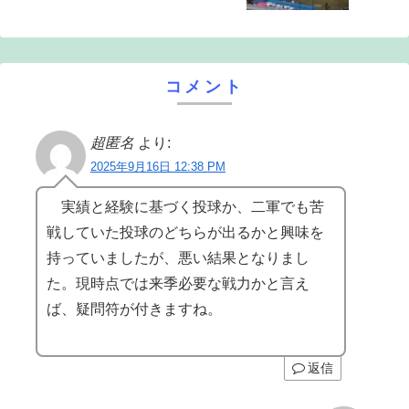
コメント
超匿名
より:
2025年9月16日 12:38 PM
実績と経験に基づく投球か、二軍でも苦
戦していた投球のどちらが出るかと興味を
持っていましたが、悪い結果となりまし
た。現時点では来季必要な戦力かと言え
ば、疑問符が付きますね。
返信