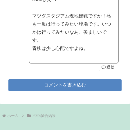
マツダスタジアム現地観戦ですか！私
も一度は行ってみたい球場です。いつ
かは行ってみたいなあ。羨ましいで
す。
青柳は少し心配ですよね。
返信
コメントを書き込む
ホーム
2025試合結果