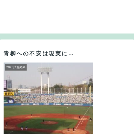
青柳への不安は現実に…
2025試合結果