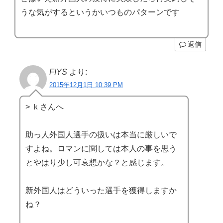
うな気がするというかいつものパターンです
返信
FIYS
より:
2015年12月1日 10:39 PM
> ｋさんへ
助っ人外国人選手の扱いは本当に厳しいで
すよね。ロマンに関しては本人の事を思う
とやはり少し可哀想かな？と感じます。
新外国人はどういった選手を獲得しますか
ね？