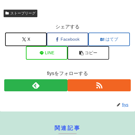
ストーブリーグ
シェアする
X
Facebook
はてブ
LINE
コピー
fiysをフォローする
fiys
関連記事