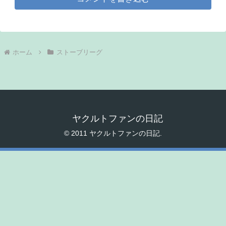
ホーム
ストーブリーグ
ヤクルトファンの日記
© 2011 ヤクルトファンの日記.