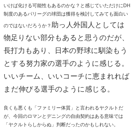
いけば化ける可能性もあるのかな？と感じていただけにDH
制度のあるパリーグの球団は獲得を検討してみても面白い
助っ人外国人としては
のではないだろうか？
物足りない部分もあると思うのだが、
長打力もあり、日本の野球に馴染もう
とする努力家の選手のように感じる。
いいチーム、いいコーチに恵まれれば
まだ伸びる選手のように感じる。
良くも悪くも「ファミリー体質」と言われるヤクルトだ
が、今回のロマンとデニングの自由契約はある意味では
「ヤクルトらしからぬ」判断だったのかもしれない。