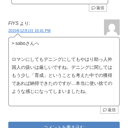
返信
FIYS
より:
2015年12月1日 10:41 PM
> saboさんへ
ロマンにしてもデニングにしてもやはり助っ人外
国人の扱いは厳しいですね。デニングに関しては
もう少し「育成」ということも考えた中での獲得
であれば納得できたのですが…本当に使い捨ての
ような感じになってしまいましたね。
返信
コメントを書き込む