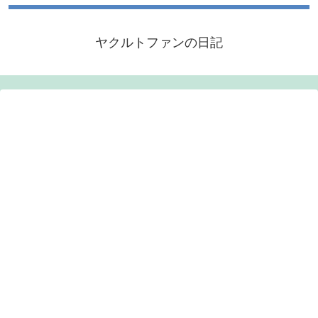
ヤクルトファンの日記